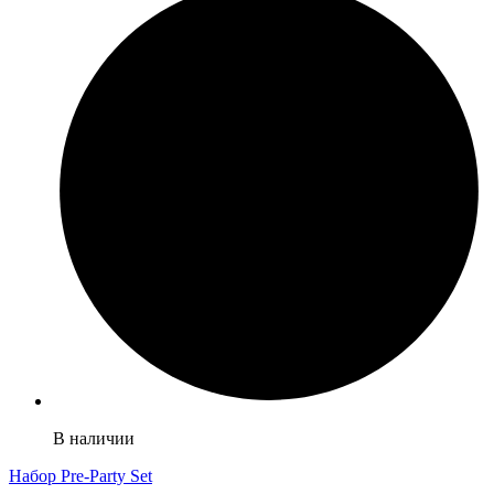
В наличии
Набор Pre-Party Set