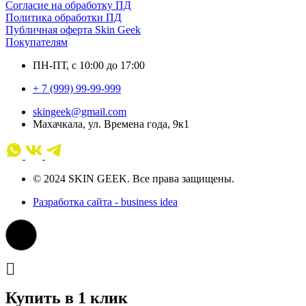
Согласие на обработку ПД
Политика обработки ПД
Публичная оферта Skin Geek
Покупателям
ПН-ПТ, с 10:00 до 17:00
+ 7 (999) 99-99-999
skingeek@gmail.com
Махачкала, ул. Времена года, 9к1
© 2024 SKIN GEEK. Все права защищены.
Разработка сайта - business idea
Купить в 1 клик