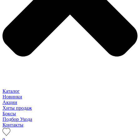
Каталог
Новинки
Акции
Хиты продаж
Боксы
Подбор Ухода
Контакты
0