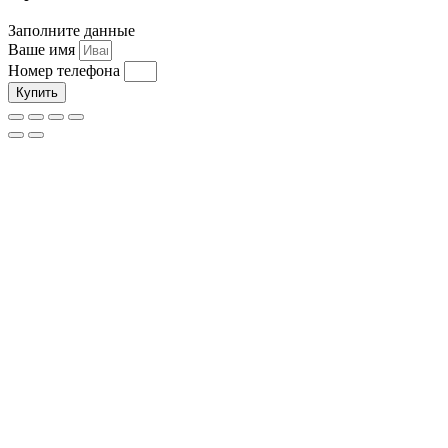
Заполните данные
Ваше имя
Номер телефона
Купить