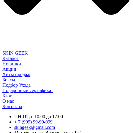
SKIN GEEK
Каталог
Новинки
Акции
Хиты продаж
Боксы
Подбор Ухода
Подарочный сертификат
Блог
О нас
Контакты
ПН-ПТ, с 10:00 до 17:00
+ 7 (999) 99-99-999
skingeek@gmail.com
Махачкала, ул. Времена года, 9к1