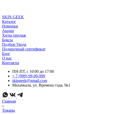
SKIN GEEK
Каталог
Новинки
Акции
Хиты продаж
Боксы
Подбор Ухода
Подарочный сертификат
Блог
О нас
Контакты
ПН-ПТ, с 10:00 до 17:00
+ 7 (999) 99-99-999
skingeek@gmail.com
Махачкала, ул. Времена года, 9к1
Главная
Товары