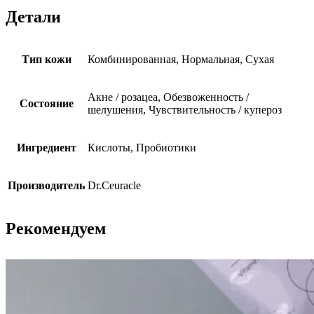
Детали
Тип кожи
Комбинированная, Нормальная, Сухая
Акне / розацеа, Обезвоженность /
Состояние
шелушения, Чувствительность / купероз
Ингредиент
Кислоты, Пробиотики
Производитель
Dr.Ceuracle
Рекомендуем