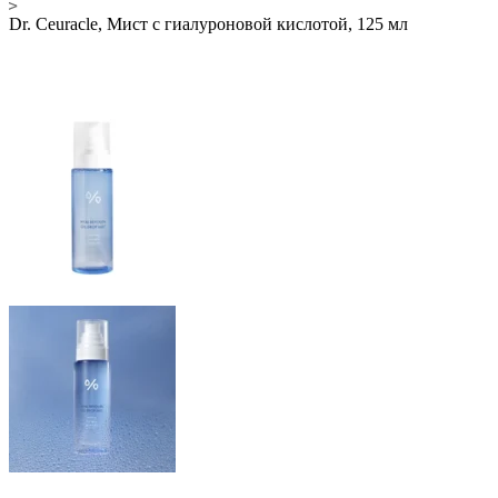
Dr. Ceuracle, Мист с гиалуроновой кислотой, 125 мл