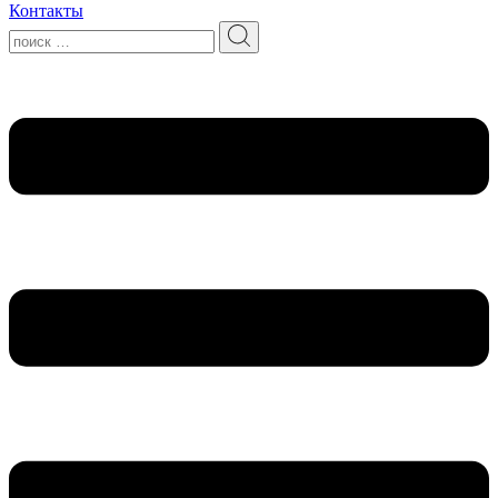
Контакты