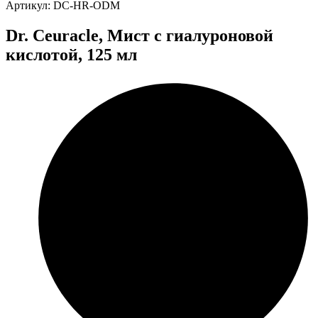
Артикул: DC-HR-ODM
Dr. Ceuracle, Мист с гиалуроновой
кислотой, 125 мл