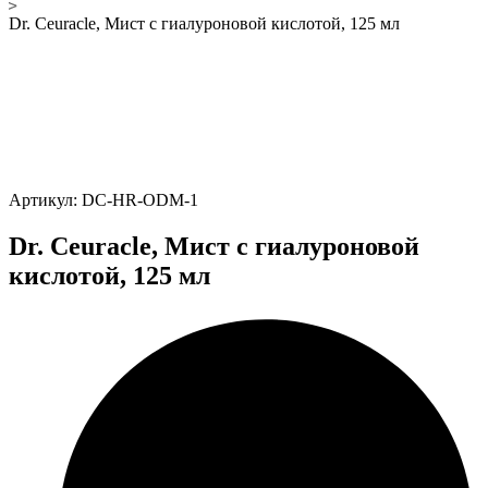
Dr. Ceuracle, Мист с гиалуроновой кислотой, 125 мл
Артикул: DC-HR-ODM-1
Dr. Ceuracle, Мист с гиалуроновой
кислотой, 125 мл