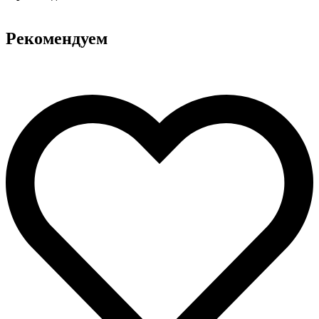
Рекомендуем