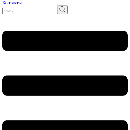
Контакты