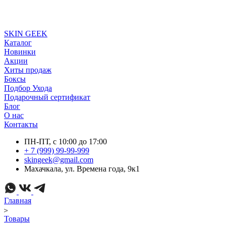
SKIN GEEK
Каталог
Новинки
Акции
Хиты продаж
Боксы
Подбор Ухода
Подарочный сертификат
Блог
О нас
Контакты
ПН-ПТ, с 10:00 до 17:00
+ 7 (999) 99-99-999
skingeek@gmail.com
Махачкала, ул. Времена года, 9к1
Главная
Товары