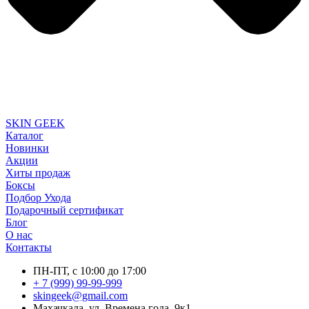
SKIN GEEK
Каталог
Новинки
Акции
Хиты продаж
Боксы
Подбор Ухода
Подарочный сертификат
Блог
О нас
Контакты
ПН-ПТ, с 10:00 до 17:00
+ 7 (999) 99-99-999
skingeek@gmail.com
Махачкала, ул. Времена года, 9к1