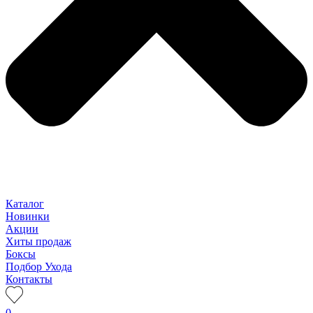
Каталог
Новинки
Акции
Хиты продаж
Боксы
Подбор Ухода
Контакты
0