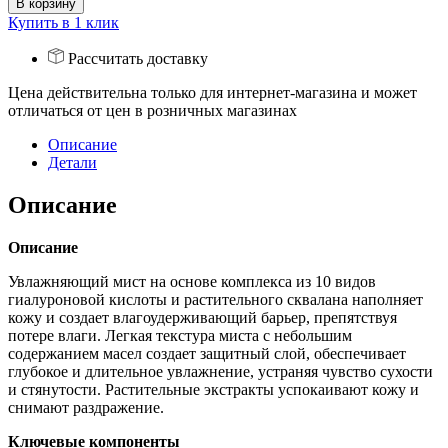
В корзину
Купить в 1 клик
Рассчитать доставку
Цена действительна только для интернет-магазина и может
отличаться от цен в розничных магазинах
Описание
Детали
Описание
Описание
Увлажняющий мист на основе комплекса из 10 видов
гиалуроновой кислоты и растительного сквалана наполняет
кожу и создает влагоудерживающий барьер, препятствуя
потере влаги. Легкая текстура миста с небольшим
содержанием масел создает защитный слой, обеспечивает
глубокое и длительное увлажнение, устраняя чувство сухости
и стянутости. Растительные экстракты успокаивают кожу и
снимают раздражение.
Ключевые компоненты