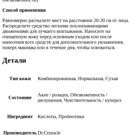
Способ применения
Равномерно распылите мист на расстоянии 20-30 см от лица.
Распределите средство легкими похлопывающими
движениями для лучшего впитывания. Наносите на
очищенную кожу перед основным уходом или после
нанесения всех средств для дополнительного увлажнения,
поверх макияжа или в течение дня, чтобы освежиться.
Детали
Тип кожи
Комбинированная, Нормальная, Сухая
Акне / розацеа, Обезвоженность /
Состояние
шелушения, Чувствительность / купероз
Ингредиент
Кислоты, Пробиотики
Производитель
Dr.Ceuracle