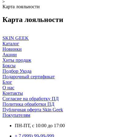
Карта лояльности
Карта лояльности
SKIN GEEK
Каталог
Новинки
Акции
Хиты продаж
Боксы
Подбор Ухода
Подарочный сертификат
Блог
О нас
Контакты
Согласие на обработку ПД
Политика обработки ПД
Публичная оферта Skin Geek
Покупателям
ПН-ПТ, с 10:00 до 17:00
+ 7 (999) 99-99-999