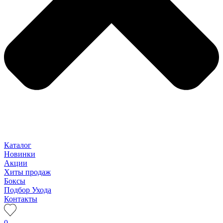
Каталог
Новинки
Акции
Хиты продаж
Боксы
Подбор Ухода
Контакты
0