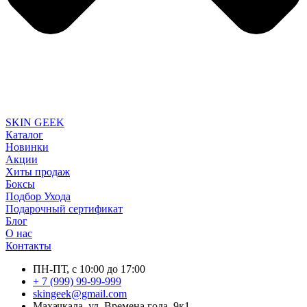
SKIN GEEK
Каталог
Новинки
Акции
Хиты продаж
Боксы
Подбор Ухода
Подарочный сертификат
Блог
О нас
Контакты
ПН-ПТ, с 10:00 до 17:00
+ 7 (999) 99-99-999
skingeek@gmail.com
Махачкала, ул. Времена года, 9к1