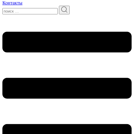
Контакты