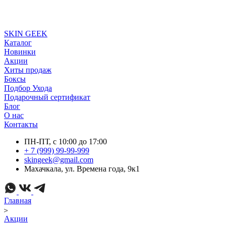
SKIN GEEK
Каталог
Новинки
Акции
Хиты продаж
Боксы
Подбор Ухода
Подарочный сертификат
Блог
О нас
Контакты
ПН-ПТ, с 10:00 до 17:00
+ 7 (999) 99-99-999
skingeek@gmail.com
Махачкала, ул. Времена года, 9к1
Главная
Акции